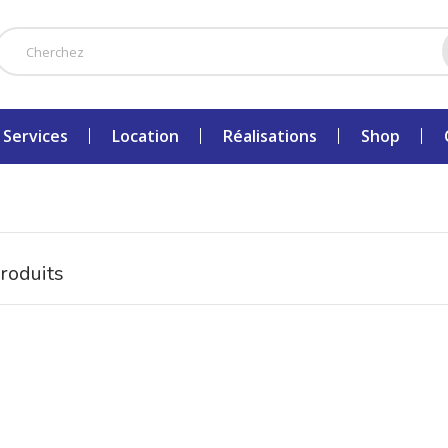
Services
Location
Réalisations
Shop
roduits