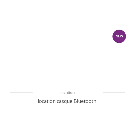
NEW
Location
location casque Bluetooth