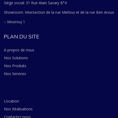
Siège social: 31 Rue Alain Savary B°4
Showroom: Intersection de la rue Metloui et de la rue Ben Arous
– Mourouj 1
PLAN DU SITE
A propos de nous
Nos Solutions
Nos Produits
Nos Services
Location
Nos Réalisations
Contactez nous