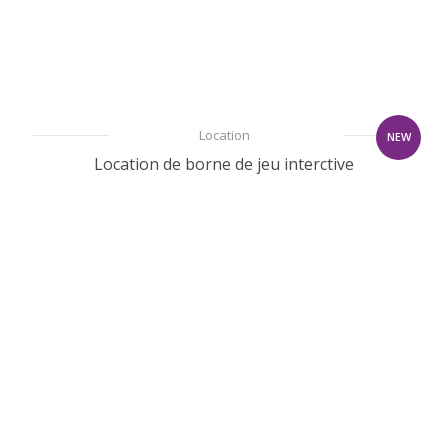
Location
NEW
Location de borne de jeu interctive