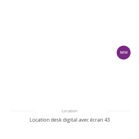
NEW
Location
Location desk digital avec écran 43