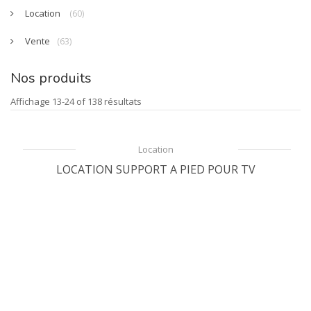
Location
(60)
Vente
(63)
Nos produits
Affichage 13-24 of 138 résultats
Location
LOCATION SUPPORT A PIED POUR TV