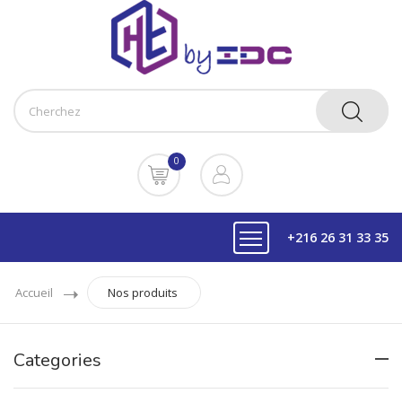
0
+216 26 31 33 35
Accueil
Nos produits
Categories