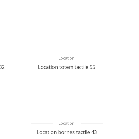
Location
 32
Location totem tactile 55
Location
Location bornes tactile 43