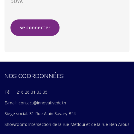
50W.
Se connecter
NOS COORDONNÉES
Tél : +216 26 31 33 35
E-mail: contact@innovativedc.tn
Siège social: 31 Rue Alain Savary B°4
Showroom: Intersection de la rue Metloui et de la rue Ben Arous