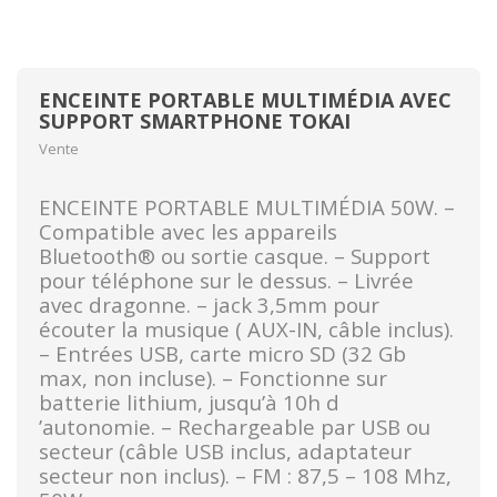
ENCEINTE PORTABLE MULTIMÉDIA AVEC
SUPPORT SMARTPHONE TOKAI
Vente
ENCEINTE PORTABLE MULTIMÉDIA 50W. –
Compatible avec les appareils
Bluetooth® ou sortie casque. – Support
pour téléphone sur le dessus. – Livrée
avec dragonne. – jack 3,5mm pour
écouter la musique ( AUX-IN, câble inclus).
– Entrées USB, carte micro SD (32 Gb
max, non incluse). – Fonctionne sur
batterie lithium, jusqu’à 10h d
’autonomie. – Rechargeable par USB ou
secteur (câble USB inclus, adaptateur
secteur non inclus). – FM : 87,5 – 108 Mhz,