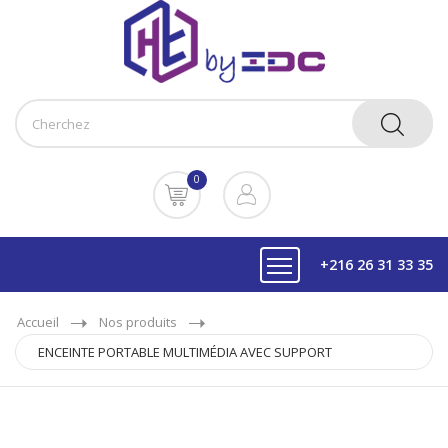
0
+216 26 31 33 35
Accueil
Nos produits
ENCEINTE PORTABLE MULTIMÉDIA AVEC SUPPORT
SMARTPHONE TOKAI