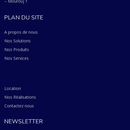
– Mourouj 1
PLAN DU SITE
A propos de nous
Nos Solutions
Nos Produits
Nos Services
Location
Nos Réalisations
Contactez nous
NEWSLETTER