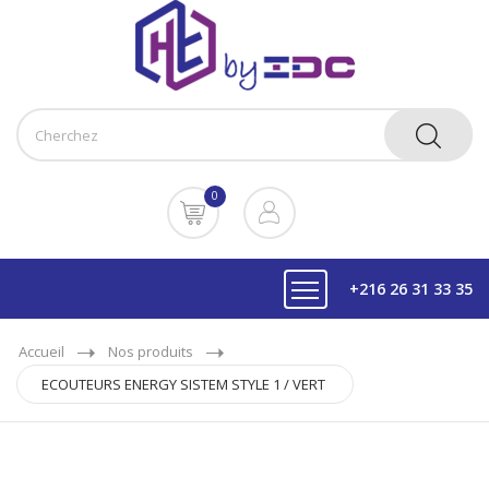
0
+216 26 31 33 35
Accueil
Nos produits
ECOUTEURS ENERGY SISTEM STYLE 1 / VERT