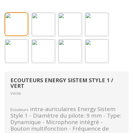
ECOUTEURS ENERGY SISTEM STYLE 1 /
VERT
Vente
intra-auriculaires Energy Sistem
Écouteurs
Style 1 - Diamètre du pilote: 9 mm - Type:
Dynamique - Microphone intégré -
Bouton multifonction - Fréquence de