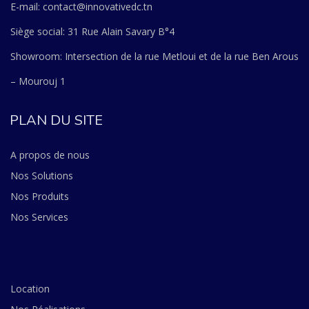
E-mail: contact@innovativedc.tn
Siège social: 31 Rue Alain Savary B°4
Showroom: Intersection de la rue Metloui et de la rue Ben Arous
– Mourouj 1
PLAN DU SITE
A propos de nous
Nos Solutions
Nos Produits
Nos Services
Location