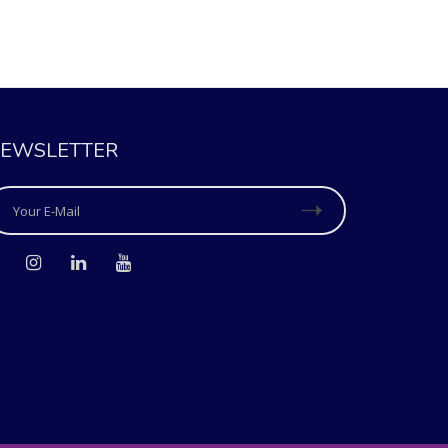
EWSLETTER