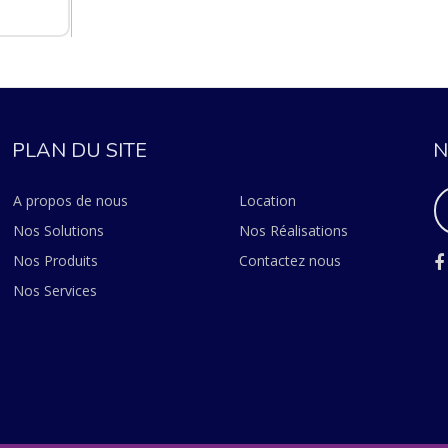
PLAN DU SITE
N
A propos de nous
Location
Nos Solutions
Nos Réalisations
Nos Produits
Contactez nous
Nos Services