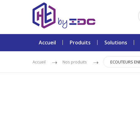
Accueil
Produits
Solutions
Accueil
Nos produits
ECOUTEURS ENE