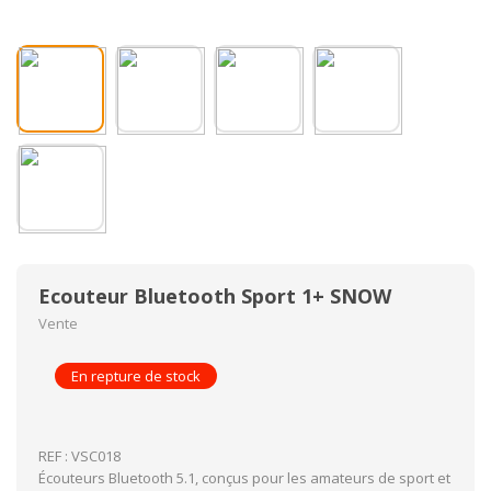
Ecouteur Bluetooth Sport 1+ SNOW
Vente
En repture de stock
REF : VSC018
Écouteurs Bluetooth 5.1, conçus pour les amateurs de sport et