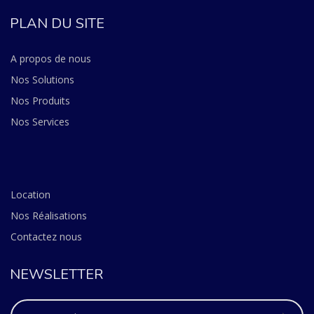
PLAN DU SITE
A propos de nous
Nos Solutions
Nos Produits
Nos Services
Location
Nos Réalisations
Contactez nous
NEWSLETTER