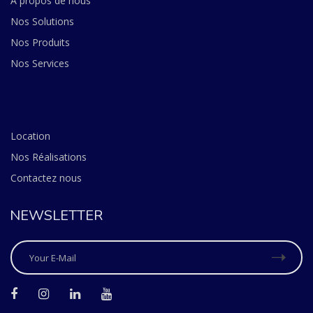
A propos de nous
Nos Solutions
Nos Produits
Nos Services
Location
Nos Réalisations
Contactez nous
NEWSLETTER