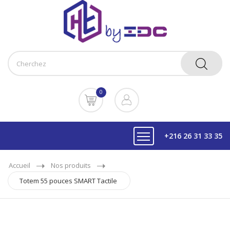
0
+216 26 31 33 35
Accueil
Nos produits
Totem 55 pouces SMART Tactile