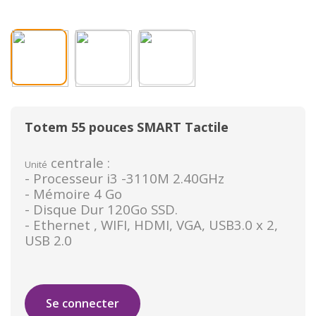
Totem 55 pouces SMART Tactile
centrale :
Unité
- Processeur i3 -3110M 2.40GHz
- Mémoire 4 Go
- Disque Dur 120Go SSD.
- Ethernet , WIFI, HDMI, VGA, USB3.0 x 2,
USB 2.0
Se connecter